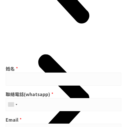
姓名
*
聯絡電話(whatsapp)
*
Email
*