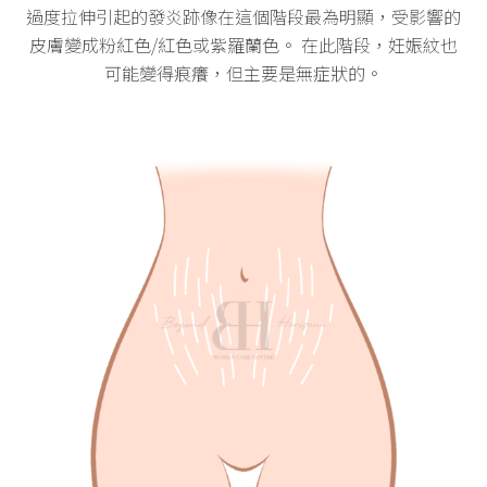
過度拉伸引起的發炎跡像在這個階段最為明顯，受影響的
皮膚變成粉紅色/紅色或紫羅蘭色。 在此階段，妊娠紋也
可能變得痕癢，但主要是無症狀的。