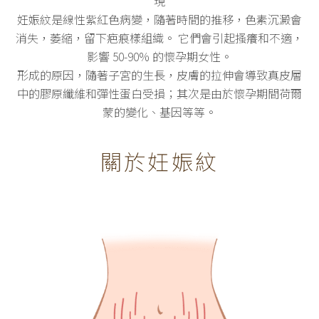
現
妊娠紋是線性紫紅色病變，隨著時間的推移，色素沉澱會
消失，萎縮，留下疤痕樣組織。 它們會引起搔癢和不適，
影響 50-90% 的懷孕期女性。
形成的原因，隨著子宮的生長，皮膚的拉伸會導致真皮層
中的膠原纖維和彈性蛋白受損；其次是由於懷孕期間荷爾
蒙的變化、基因等等。
關於妊娠紋