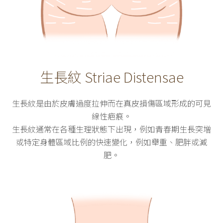
生長紋 Striae Distensae
生長紋是由於皮膚過度拉伸而在真皮損傷區域形成的可見
線性疤痕。
生長紋通常在各種生理狀態下出現，例如青春期生長突增
或特定身體區域比例的快速變化，例如舉重、肥胖或減
肥。