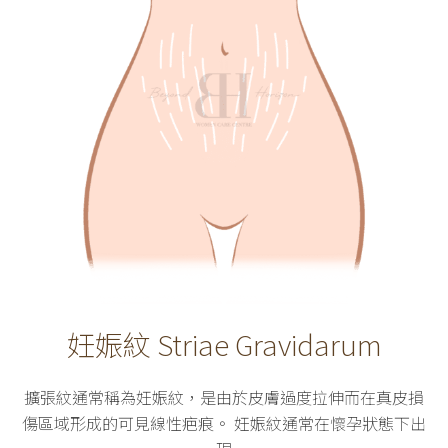
妊娠紋 Striae Gravidarum
擴張紋通常稱為妊娠紋，是由於皮膚過度拉伸而在真皮損
傷區域形成的可見線性疤痕。 妊娠紋通常在懷孕狀態下出