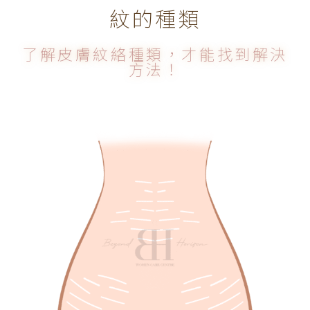
紋的種類
了解皮膚紋絡種類，才能找到解決
方法！