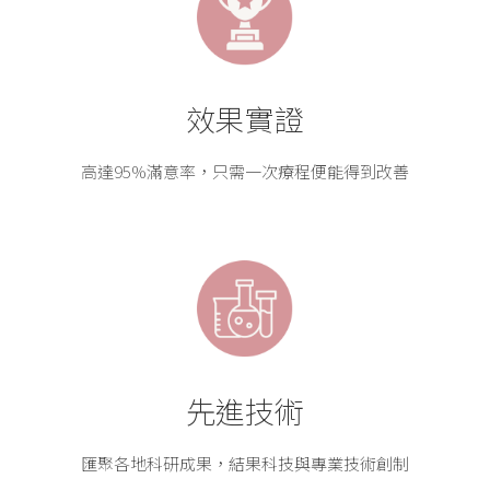
效果實證
高達95%滿意率，只需一次療程便能得到改善
先進技術
匯聚各地科研成果，結果科技與專業技術創制