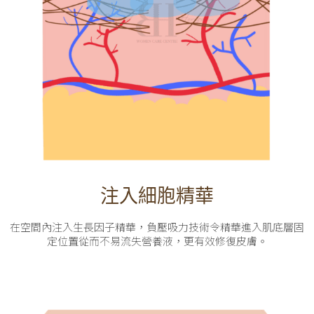
注入細胞精華
在空間內注入生長因子精華，負壓吸力技術令精華進入肌底層固
定位置從而不易流失營養液，更有效修復皮膚。