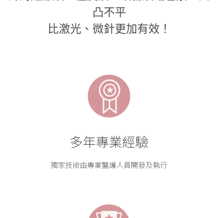
凸不平
比激光、微針更加有效！
多年專業經驗
獨家技術由專業醫護人員開發及執行