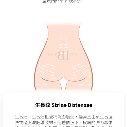
呈現凹凸不平的外觀。
生長紋 Striae Distensae
生長紋：生長紋也被稱為膨脹紋，通常是由於生長過
快或過度減肥導致的。這種情況下，皮膚的彈力纖維