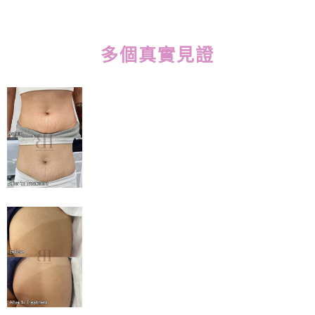
多個真實見證