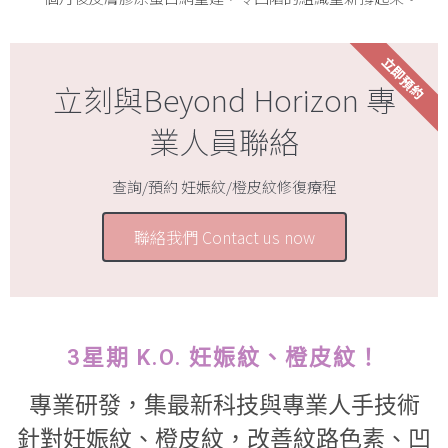
立即預約
立刻與Beyond Horizon 專
業人員聯絡
查詢/預約 妊娠紋/橙皮紋修復療程
聯絡我們 Contact us now
3星期 K.O. 妊娠紋、橙皮紋！
專業研發，集最新科技與專業人手技術
針對妊娠紋、橙皮紋，改善紋路色素、凹