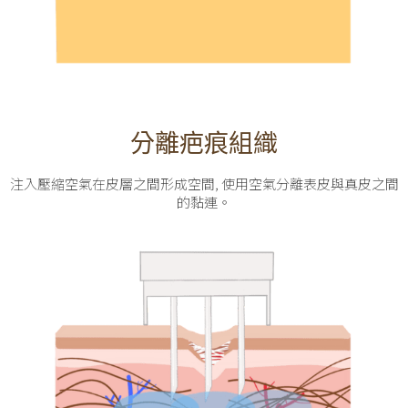
分離疤痕組織
注入壓縮空氣在皮層之間形成空間, 使用空氣分離表皮與真皮之間
的黏連。